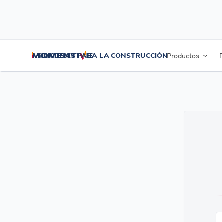
SILICONAS PARA LA CONSTRUCCIÓN
Productos