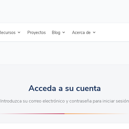
Recursos
Proyectos
Blog
Acerca de
Acceda a su cuenta
Introduzca su correo electrónico y contraseña para iniciar sesión