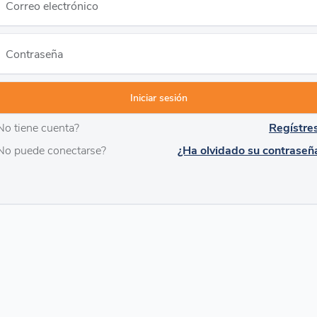
Correo electrónico
Contraseña
No tiene cuenta?
Regístre
No puede conectarse?
¿Ha olvidado su contraseñ