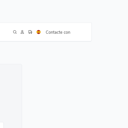
Contacte con