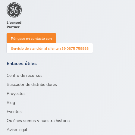
Póngase en contacto con
Servicio de atención al cliente +39 0875 758888
Enlaces útiles
Centro de recursos
Buscador de distribuidores
Proyectos
Blog
Eventos
Quiénes somos y nuestra historia
Aviso legal