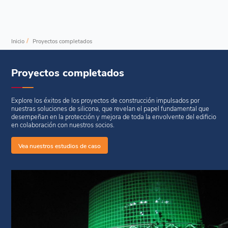
/
Inicio
Proyectos completados
Proyectos completados
Explore los éxitos de los proyectos de construcción impulsados por
nuestras soluciones de silicona, que revelan el papel fundamental que
desempeñan en la protección y mejora de toda la envolvente del edificio
en colaboración con nuestros socios.
Vea nuestros estudios de caso