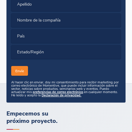
Apellido
Nombre de la compañía
País
Estado/Región
Al hacer clic en enviar, doy mi consentimiento para recibir marketing por
correo electrónico de Momentive, que puede incluir información sobre el
sector, noticias sobre productos, seminarios web y eventos. Puedo
actualizar mis
preferencias de correo electrónico
en cualquier momento.
He leído y acepto la
Declaración de privacidad.
Empecemos su
próximo proyecto.