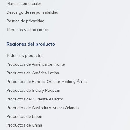
Marcas comerciales
Descargo de responsabilidad
Política de privacidad
Términos y condiciones
Regiones del producto
Todos los productos
Productos de América del Norte
Productos de América Latina
Productos de Europa, Oriente Medio y África
Productos de India y Pakistán
Productos del Sudeste Asiático
Productos de Australia y Nueva Zelanda
Productos de Japón
Productos de China