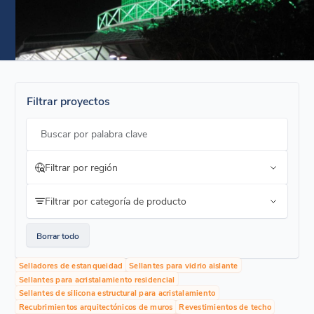
Filtrar proyectos
Buscar por palabra clave
Filtrar por región
Filtrar por categoría de producto
Borrar todo
Selladores de estanqueidad
Sellantes para vidrio aislante
Sellantes para acristalamiento residencial
Sellantes de silicona estructural para acristalamiento
Recubrimientos arquitectónicos de muros
Revestimientos de techo