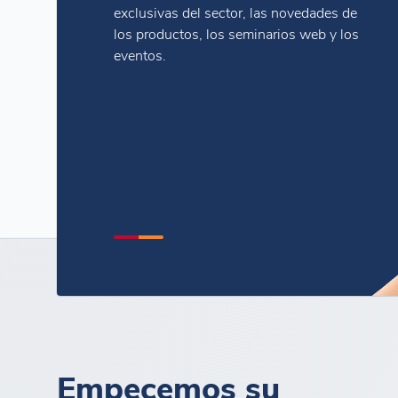
exclusivas del sector, las novedades de
los productos, los seminarios web y los
eventos.
Empecemos su