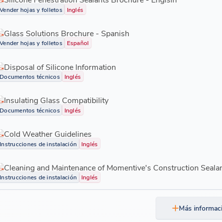
Vender hojas y folletos
Inglés
Glass Solutions Brochure - Spanish
Vender hojas y folletos
Español
Disposal of Silicone Information
Documentos técnicos
Inglés
Insulating Glass Compatibility
Documentos técnicos
Inglés
Cold Weather Guidelines
Instrucciones de instalación
Inglés
Cleaning and Maintenance of Momentive's Construction Sealan
Instrucciones de instalación
Inglés
Más informac