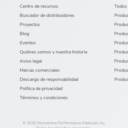
Centro de recursos
Todos 
Buscador de distribuidores
Produc
Proyectos
Produc
Blog
Produc
Eventos
Produc
Quiénes somos y nuestra historia
Produc
Aviso legal
Produc
Marcas comerciales
Produc
Descargo de responsabilidad
Produc
Política de privacidad
Términos y condiciones
© 2026 Momentive Performance Materials Inc.
Todos los derechos reservados.