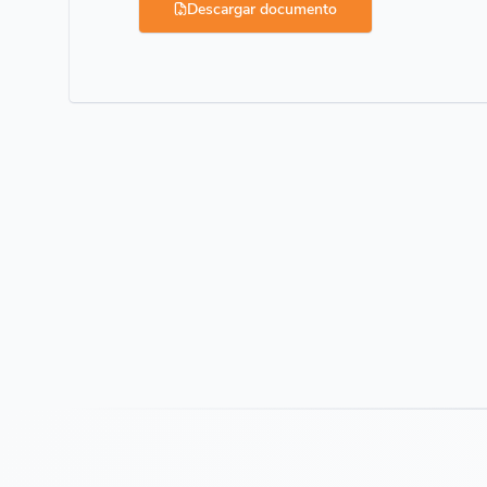
Descargar documento