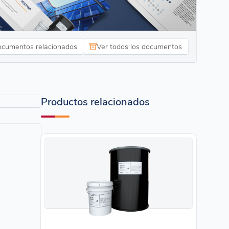
cumentos relacionados
Ver todos los documentos
Productos relacionados