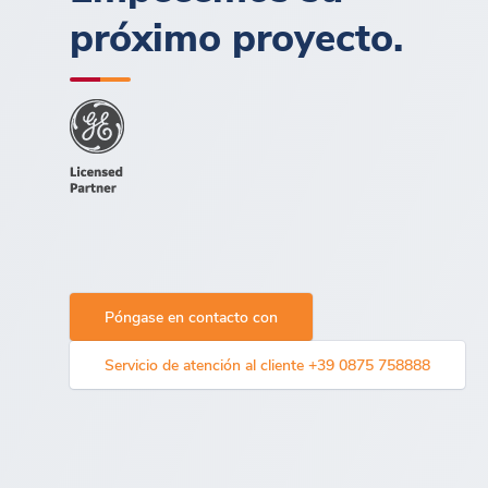
próximo proyecto.
Póngase en contacto con
Servicio de atención al cliente +39 0875 758888