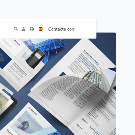
Contacte con