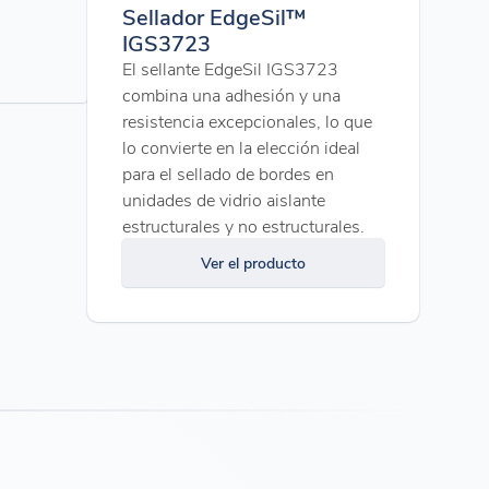
Sellador EdgeSil™
IGS3723
El sellante EdgeSil IGS3723
combina una adhesión y una
resistencia excepcionales, lo que
lo convierte en la elección ideal
para el sellado de bordes en
unidades de vidrio aislante
estructurales y no estructurales.
Ver el producto