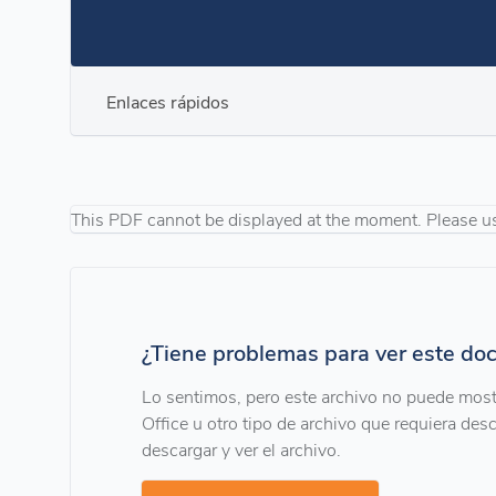
Enlaces rápidos
This PDF cannot be displayed at the moment. Please u
¿Tiene problemas para ver este d
Lo sentimos, pero este archivo no puede mos
Office u otro tipo de archivo que requiera desc
descargar y ver el archivo.