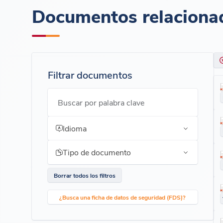
Documentos relaciona
Filtrar documentos
Buscar por palabra clave
Idioma
Tipo de documento
Borrar todos los filtros
¿Busca una ficha de datos de seguridad (FDS)?