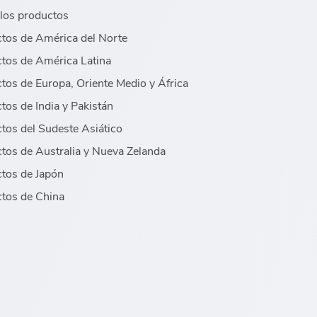
los productos
tos de América del Norte
tos de América Latina
tos de Europa, Oriente Medio y África
tos de India y Pakistán
tos del Sudeste Asiático
tos de Australia y Nueva Zelanda
tos de Japón
tos de China