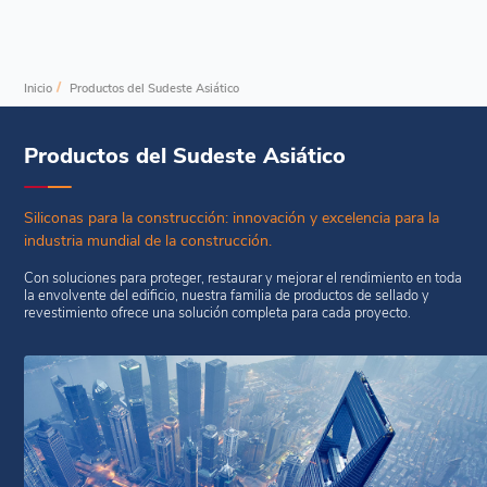
/
Inicio
Productos del Sudeste Asiático
Productos del Sudeste Asiático
Siliconas para la construcción: innovación y excelencia para la
industria mundial de la construcción.
Con soluciones para proteger, restaurar y mejorar el rendimiento en toda
la envolvente del edificio, nuestra familia de productos de sellado y
revestimiento ofrece una solución completa para cada proyecto.