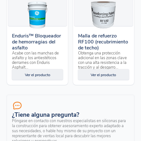
Enduris™ Bloqueador
Malla de refuerzo
de hemorragias del
RF100 (recubrimiento
asfalto
de techo)
Acabe con las manchas de
Obtenga una protección
asfalto y los antiestéticos
adicional en las zonas clave
derrames con Enduris
con una alta resistencia a la
Asphalt...
tracción y al desgarro...
Ver el producto
Ver el producto
¿Tiene alguna pregunta?
Póngase en contacto con nuestros especialistas en siliconas para
la construcción para obtener asesoramiento experto adaptado a
sus necesidades, o hable hoy mismo de su proyecto con un
representante de ventas local para descubrir las mejores
soluciones y perspectivas.