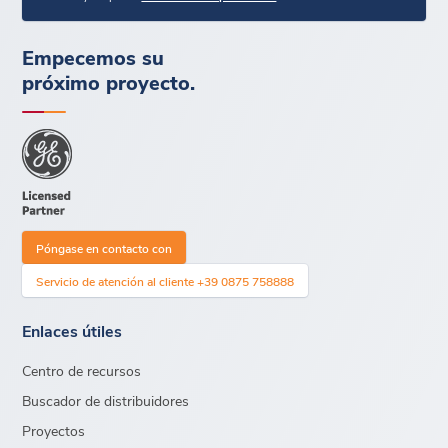
Empecemos su
próximo proyecto.
Póngase en contacto con
Servicio de atención al cliente +39 0875 758888
Enlaces útiles
Centro de recursos
Buscador de distribuidores
Proyectos