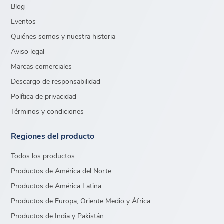
Blog
Eventos
Quiénes somos y nuestra historia
Aviso legal
Marcas comerciales
Descargo de responsabilidad
Política de privacidad
Términos y condiciones
Regiones del producto
Todos los productos
Productos de América del Norte
Productos de América Latina
Productos de Europa, Oriente Medio y África
Productos de India y Pakistán