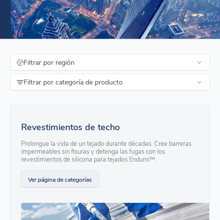
Filtrar por región
Filtrar por categoría de producto
Revestimientos de techo
Prolongue la vida de un tejado durante décadas. Cree barreras
impermeables sin fisuras y detenga las fugas con los
revestimientos de silicona para tejados Enduris™.
Ver página de categorías