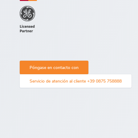
Póngase en contacto con
Servicio de atención al cliente +39 0875 758888