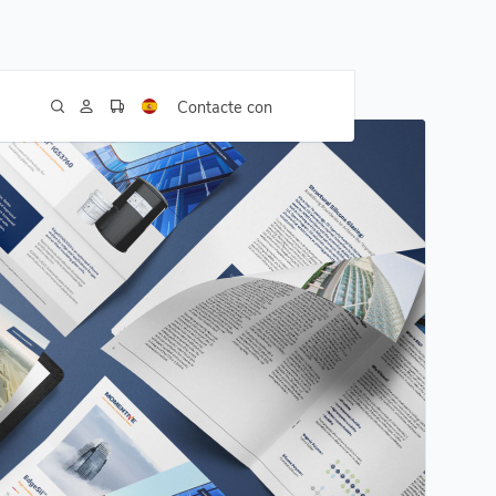
Contacte con