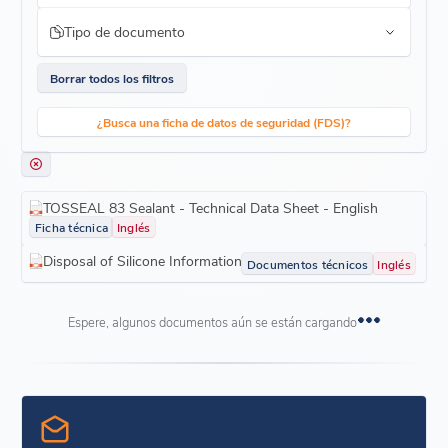
Tipo de documento
Borrar todos los filtros
¿Busca una ficha de datos de seguridad (FDS)?
TOSSEAL 83 Sealant - Technical Data Sheet - English
Ficha técnica
Inglés
Disposal of Silicone Information
Documentos técnicos
Inglés
Espere, algunos documentos aún se están cargando