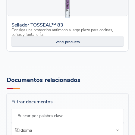
Sellador TOSSEAL™ 83
Consiga una protección antimoho a largo plazo para cocinas,
baños y fontanería...
Ver el producto
Documentos relacionados
Filtrar documentos
Buscar por palabra clave
Idioma