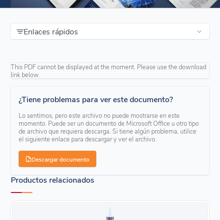
Enlaces rápidos
This PDF cannot be displayed at the moment. Please use the download
link below.
¿Tiene problemas para ver este documento?
Lo sentimos, pero este archivo no puede mostrarse en este
momento. Puede ser un documento de Microsoft Office u otro tipo
de archivo que requiera descarga. Si tiene algún problema, utilice
el siguiente enlace para descargar y ver el archivo.
Descargar documento
Productos relacionados