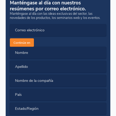
Manténgase al día con nuestros
resúmenes por correo electrónico.
Manténgase al día con las ideas exclusivas del sector, las
novedades de los productos, los seminarios web y los eventos.
Correo electrónico
Continúe en
Nombre
Apellido
Nombre de la compañía
País
Estado/Región