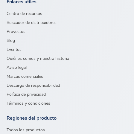
Enlaces útiles
Centro de recursos
Buscador de distribuidores
Proyectos
Blog
Eventos
Quiénes somos y nuestra historia
Aviso legal
Marcas comerciales
Descargo de responsabilidad
Política de privacidad
Términos y condiciones
Regiones del producto
Todos los productos