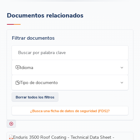
Documentos relacionados
Filtrar documentos
Buscar por palabra clave
Idioma
Tipo de documento
Borrar todos los filtros
¿Busca una ficha de datos de seguridad (FDS)?
Enduris 3500 Roof Coating - Technical Data Sheet -