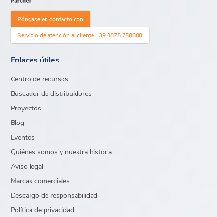
Póngase en contacto con
Servicio de atención al cliente +39 0875 758888
Enlaces útiles
Centro de recursos
Buscador de distribuidores
Proyectos
Blog
Eventos
Quiénes somos y nuestra historia
Aviso legal
Marcas comerciales
Descargo de responsabilidad
Política de privacidad