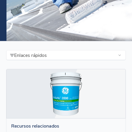
Enlaces rápidos
Recursos relacionados