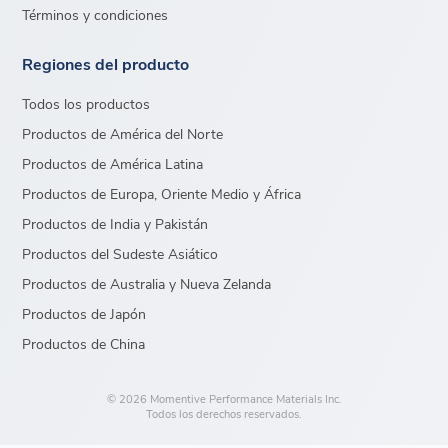
Términos y condiciones
Regiones del producto
Todos los productos
Productos de América del Norte
Productos de América Latina
Productos de Europa, Oriente Medio y África
Productos de India y Pakistán
Productos del Sudeste Asiático
Productos de Australia y Nueva Zelanda
Productos de Japón
Productos de China
© 2026 Momentive Performance Materials Inc.
Todos los derechos reservados.