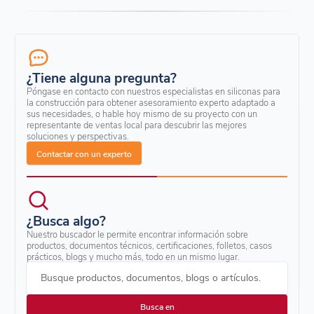
¿Tiene alguna pregunta?
Póngase en contacto con nuestros especialistas en siliconas para
la construcción para obtener asesoramiento experto adaptado a
sus necesidades, o hable hoy mismo de su proyecto con un
representante de ventas local para descubrir las mejores
soluciones y perspectivas.
Contactar con un experto
¿Busca algo?
Nuestro buscador le permite encontrar información sobre
productos, documentos técnicos, certificaciones, folletos, casos
prácticos, blogs y mucho más, todo en un mismo lugar.
Busque productos, documentos, blogs o artículos.