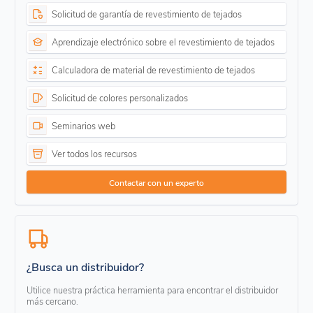
Solicitud de garantía de revestimiento de tejados
Aprendizaje electrónico sobre el revestimiento de tejados
Calculadora de material de revestimiento de tejados
Solicitud de colores personalizados
Seminarios web
Ver todos los recursos
Contactar con un experto
¿Busca un distribuidor?
Utilice nuestra práctica herramienta para encontrar el distribuidor
más cercano.