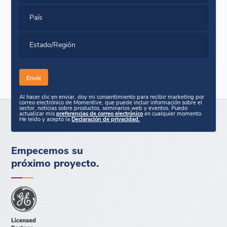
País
Estado/Región
Al hacer clic en enviar, doy mi consentimiento para recibir marketing por
correo electrónico de Momentive, que puede incluir información sobre el
sector, noticias sobre productos, seminarios web y eventos. Puedo
actualizar mis
preferencias de correo electrónico
en cualquier momento.
He leído y acepto la
Declaración de privacidad.
Empecemos su
próximo proyecto.