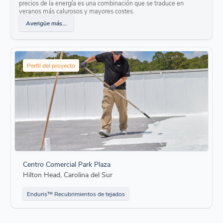
precios de la energía es una combinación que se traduce en
veranos más calurosos y mayores costes.
Averigüe más...
Perfil del proyecto
Centro Comercial Park Plaza
Hilton Head, Carolina del Sur
Enduris™ Recubrimientos de tejados