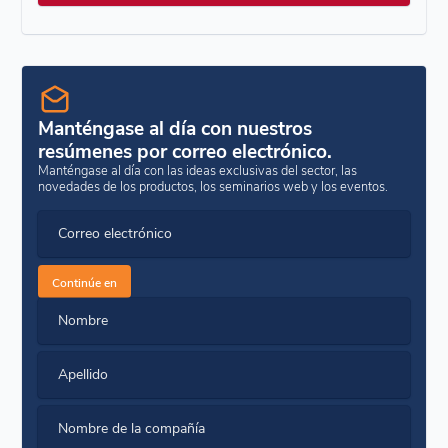
Manténgase al día con nuestros
resúmenes por correo electrónico.
Manténgase al día con las ideas exclusivas del sector, las
novedades de los productos, los seminarios web y los eventos.
Correo electrónico
Continúe en
Nombre
Apellido
Nombre de la compañía