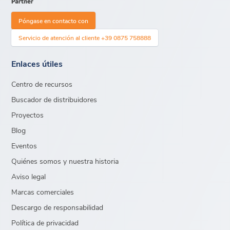
Póngase en contacto con
Servicio de atención al cliente +39 0875 758888
Enlaces útiles
Centro de recursos
Buscador de distribuidores
Proyectos
Blog
Eventos
Quiénes somos y nuestra historia
Aviso legal
Marcas comerciales
Descargo de responsabilidad
Política de privacidad