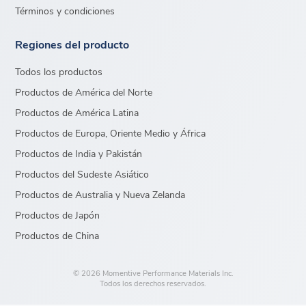
Términos y condiciones
Regiones del producto
Todos los productos
Productos de América del Norte
Productos de América Latina
Productos de Europa, Oriente Medio y África
Productos de India y Pakistán
Productos del Sudeste Asiático
Productos de Australia y Nueva Zelanda
Productos de Japón
Productos de China
© 2026 Momentive Performance Materials Inc.
Todos los derechos reservados.