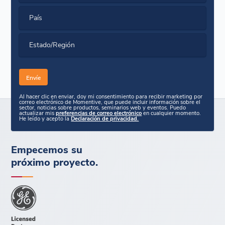
País
Estado/Región
Al hacer clic en enviar, doy mi consentimiento para recibir marketing por
correo electrónico de Momentive, que puede incluir información sobre el
sector, noticias sobre productos, seminarios web y eventos. Puedo
actualizar mis
preferencias de correo electrónico
en cualquier momento.
He leído y acepto la
Declaración de privacidad.
Empecemos su
próximo proyecto.