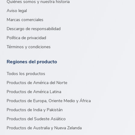
Quiénes somos y nuestra historia
Aviso legal
Marcas comerciales
Descargo de responsabilidad
Política de privacidad
Términos y condiciones
Regiones del producto
Todos los productos
Productos de América del Norte
Productos de América Latina
Productos de Europa, Oriente Medio y África
Productos de India y Pakistán
Productos del Sudeste Asiático
Productos de Australia y Nueva Zelanda