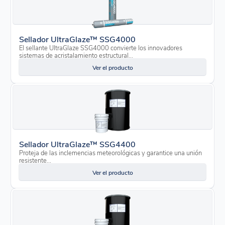
Sellador UltraGlaze™ SSG4000
El sellante UltraGlaze SSG4000 convierte los innovadores
sistemas de acristalamiento estructural...
Ver el producto
Sellador UltraGlaze™ SSG4400
Proteja de las inclemencias meteorológicas y garantice una unión
resistente...
Ver el producto