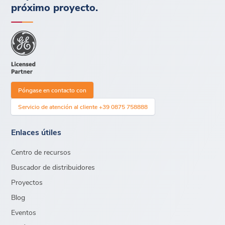
próximo proyecto.
Póngase en contacto con
Servicio de atención al cliente +39 0875 758888
Enlaces útiles
Centro de recursos
Buscador de distribuidores
Proyectos
Blog
Eventos