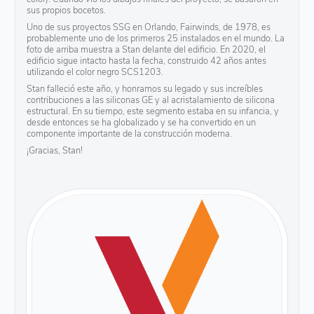
sus propios bocetos.
Uno de sus proyectos SSG en Orlando, Fairwinds, de 1978, es
probablemente uno de los primeros 25 instalados en el mundo. La
foto de arriba muestra a Stan delante del edificio. En 2020, el
edificio sigue intacto hasta la fecha, construido 42 años antes
utilizando el color negro SCS1203.
Stan falleció este año, y honramos su legado y sus increíbles
contribuciones a las siliconas GE y al acristalamiento de silicona
estructural. En su tiempo, este segmento estaba en su infancia, y
desde entonces se ha globalizado y se ha convertido en un
componente importante de la construcción moderna.
¡Gracias, Stan!