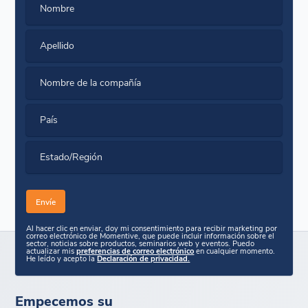
Nombre
Apellido
Nombre de la compañía
País
Estado/Región
Al hacer clic en enviar, doy mi consentimiento para recibir marketing por
correo electrónico de Momentive, que puede incluir información sobre el
sector, noticias sobre productos, seminarios web y eventos. Puedo
actualizar mis
preferencias de correo electrónico
en cualquier momento.
He leído y acepto la
Declaración de privacidad.
Empecemos su