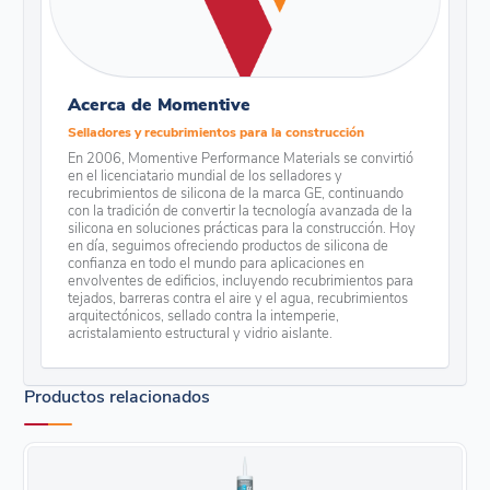
Acerca de Momentive
Selladores y recubrimientos para la construcción
En 2006, Momentive Performance Materials se convirtió
en el licenciatario mundial de los selladores y
recubrimientos de silicona de la marca GE, continuando
con la tradición de convertir la tecnología avanzada de la
silicona en soluciones prácticas para la construcción. Hoy
en día, seguimos ofreciendo productos de silicona de
confianza en todo el mundo para aplicaciones en
envolventes de edificios, incluyendo recubrimientos para
tejados, barreras contra el aire y el agua, recubrimientos
arquitectónicos, sellado contra la intemperie,
acristalamiento estructural y vidrio aislante.
Productos relacionados