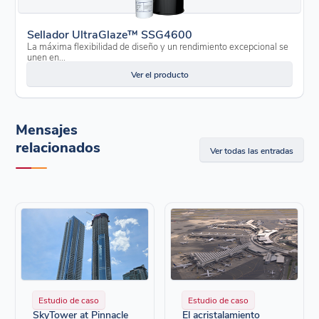
Sellador UltraGlaze™ SSG4600
La máxima flexibilidad de diseño y un rendimiento excepcional se
unen en...
Ver el producto
Mensajes
relacionados
Ver todas las entradas
Estudio de caso
Estudio de caso
SkyTower at Pinnacle
El acristalamiento