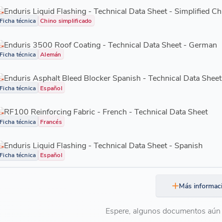
Enduris Liquid Flashing - Technical Data Sheet - Simplified C
Ficha técnica
Chino simplificado
Enduris 3500 Roof Coating - Technical Data Sheet - German
Ficha técnica
Alemán
Enduris Asphalt Bleed Blocker Spanish - Technical Data Sheet
Ficha técnica
Español
RF100 Reinforcing Fabric - French - Technical Data Sheet
Ficha técnica
Francés
Enduris Liquid Flashing - Technical Data Sheet - Spanish
Ficha técnica
Español
Más informac
Espere, algunos documentos aún 