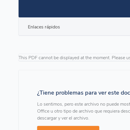
Enlaces rápidos
This PDF cannot be displayed at the moment. Please u
¿Tiene problemas para ver este d
Lo sentimos, pero este archivo no puede mos
Office u otro tipo de archivo que requiera desc
descargar y ver el archivo.