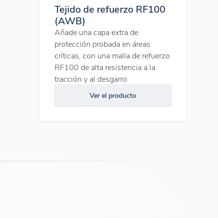
Tejido de refuerzo RF100
(AWB)
Añade una capa extra de
protección probada en áreas
críticas, con una malla de refuerzo
RF100 de alta resistencia a la
tracción y al desgarro.
Ver el producto