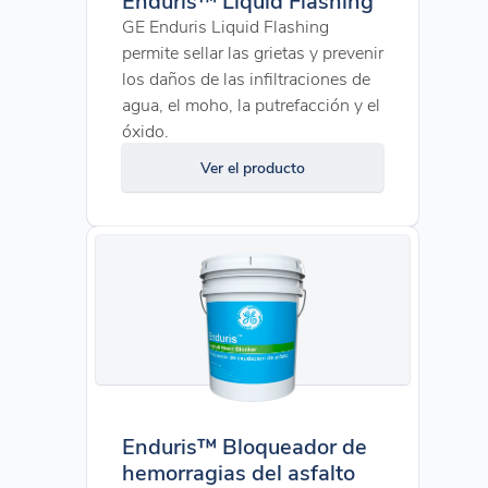
GE Enduris Liquid Flashing
permite sellar las grietas y prevenir
los daños de las infiltraciones de
agua, el moho, la putrefacción y el
óxido.
Ver el producto
Enduris™ Bloqueador de
hemorragias del asfalto