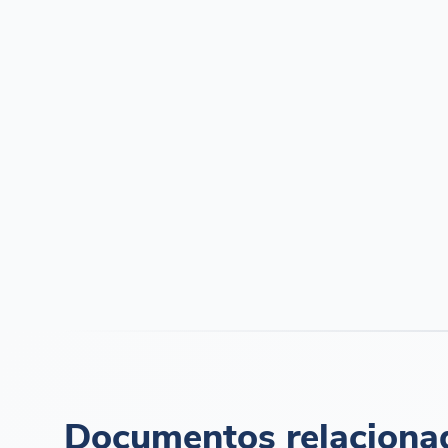
Documentos relaciona