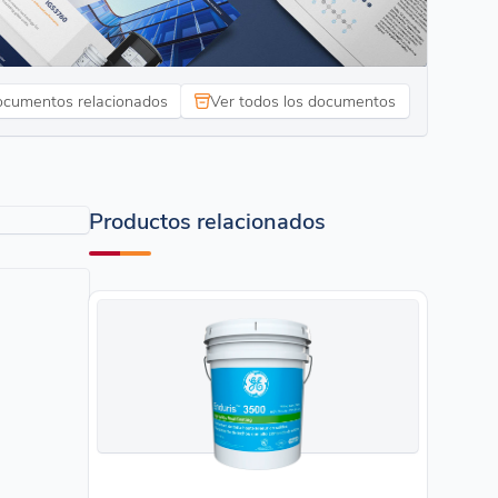
cumentos relacionados
Ver todos los documentos
Productos relacionados