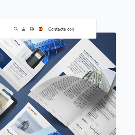
Contacte con