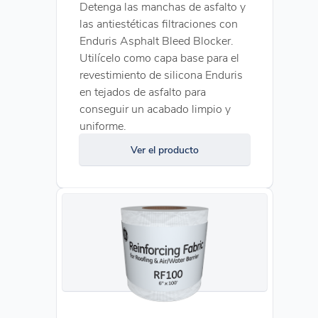
Detenga las manchas de asfalto y
las antiestéticas filtraciones con
Enduris Asphalt Bleed Blocker.
Utilícelo como capa base para el
revestimiento de silicona Enduris
en tejados de asfalto para
conseguir un acabado limpio y
uniforme.
Ver el producto