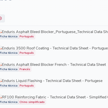
Enduris Asphalt Bleed Blocker_Portuguese_Technical Data Sh
Ficha técnica
Portugués
Enduris 3500 Roof Coating - Technical Data Sheet - Portugue
Ficha técnica
Portugués
Enduris Asphalt Bleed Blocker French - Technical Data Sheet
Ficha técnica
Francés
Enduris Liquid Flashing - Technical Data Sheet - Portugese
Ficha técnica
Portugués
RF100 Reinforcing Fabric - Technical Data Sheet - Simplified
Ficha técnica
Chino simplificado