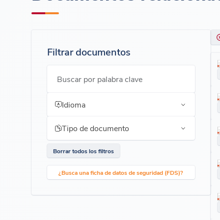
Filtrar documentos
Buscar por palabra clave
Idioma
Tipo de documento
Borrar todos los filtros
¿Busca una ficha de datos de seguridad (FDS)?