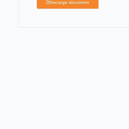
Descargar documento