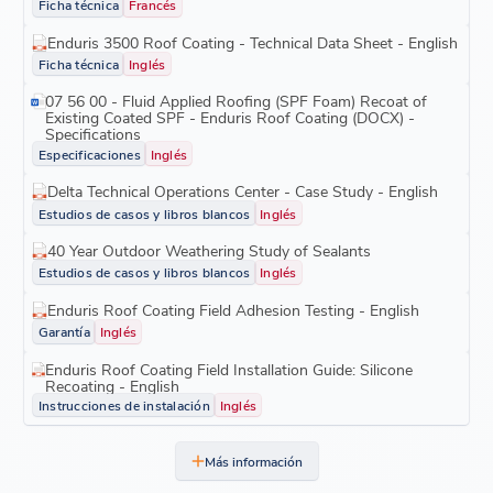
Ficha técnica
Francés
Enduris 3500 Roof Coating - Technical Data Sheet - English
Ficha técnica
Inglés
07 56 00 - Fluid Applied Roofing (SPF Foam) Recoat of
Existing Coated SPF - Enduris Roof Coating (DOCX) -
Specifications
Especificaciones
Inglés
Delta Technical Operations Center - Case Study - English
Estudios de casos y libros blancos
Inglés
40 Year Outdoor Weathering Study of Sealants
Estudios de casos y libros blancos
Inglés
Enduris Roof Coating Field Adhesion Testing - English
Garantía
Inglés
Enduris Roof Coating Field Installation Guide: Silicone
Recoating - English
Instrucciones de instalación
Inglés
Más información