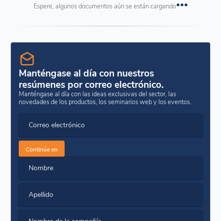
Espere, algunos documentos aún se están cargando
Manténgase al día con nuestros
resúmenes por correo electrónico.
Manténgase al día con las ideas exclusivas del sector, las
novedades de los productos, los seminarios web y los eventos.
Correo electrónico
Continúe en
Nombre
Apellido
Nombre de la compañía