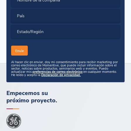
País
Estado/Región
Al hacer clic en enviar, doy mi consentimiento para recibir marketing por
correo electrónico de Momentive, que puede incluir información sobre el
sector, noticias sobre productos, seminarios web y eventos. Puedo
actualizar mis
preferencias de correo electrónico
en cualquier momento.
He leído y acepto la
Declaración de privacidad.
Empecemos su
próximo proyecto.