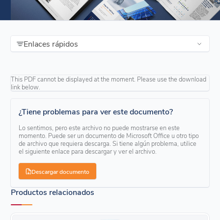
Enlaces rápidos
This PDF cannot be displayed at the moment. Please use the download
link below.
¿Tiene problemas para ver este documento?
Lo sentimos, pero este archivo no puede mostrarse en este
momento. Puede ser un documento de Microsoft Office u otro tipo
de archivo que requiera descarga. Si tiene algún problema, utilice
el siguiente enlace para descargar y ver el archivo.
Descargar documento
Productos relacionados