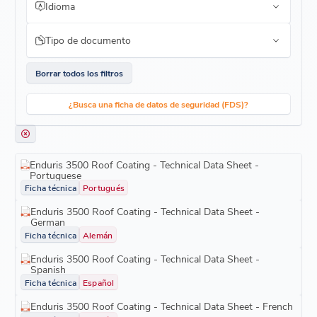
Idioma
Tipo de documento
Borrar todos los filtros
¿Busca una ficha de datos de seguridad (FDS)?
Enduris 3500 Roof Coating - Technical Data Sheet -
Portuguese
Ficha técnica
Portugués
Enduris 3500 Roof Coating - Technical Data Sheet -
German
Ficha técnica
Alemán
Enduris 3500 Roof Coating - Technical Data Sheet -
Spanish
Ficha técnica
Español
Enduris 3500 Roof Coating - Technical Data Sheet - French