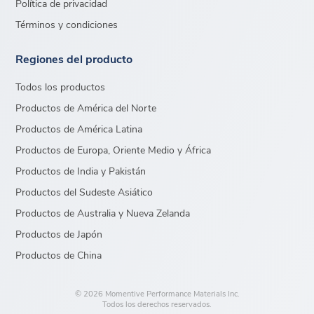
Política de privacidad
Términos y condiciones
Regiones del producto
Todos los productos
Productos de América del Norte
Productos de América Latina
Productos de Europa, Oriente Medio y África
Productos de India y Pakistán
Productos del Sudeste Asiático
Productos de Australia y Nueva Zelanda
Productos de Japón
Productos de China
© 2026 Momentive Performance Materials Inc.
Todos los derechos reservados.