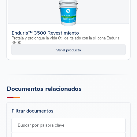
Enduris™ 3500 Revestimiento
Proteja y prolongue la vida útil del tejado con la silicona Enduris
3500,...
Ver el producto
Documentos relacionados
Filtrar documentos
Buscar por palabra clave