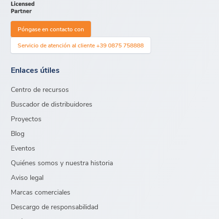
Póngase en contacto con
Servicio de atención al cliente +39 0875 758888
Enlaces útiles
Centro de recursos
Buscador de distribuidores
Proyectos
Blog
Eventos
Quiénes somos y nuestra historia
Aviso legal
Marcas comerciales
Descargo de responsabilidad